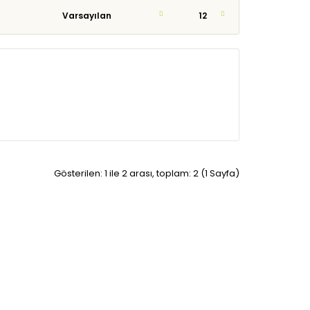
Gösterilen: 1 ile 2 arası, toplam: 2 (1 Sayfa)