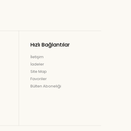
Hızlı Bağlantılar
İletişim
İadeler
Site Map
Favoriler
Bülten Aboneliği